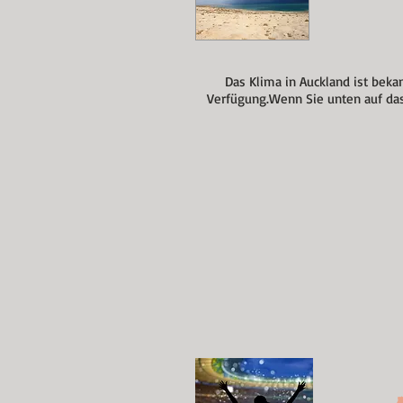
Das Klima in Auckland ist bek
Verfügung.
Wenn Sie unten auf das