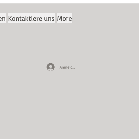
en
Kontaktiere uns
More
Anmelden