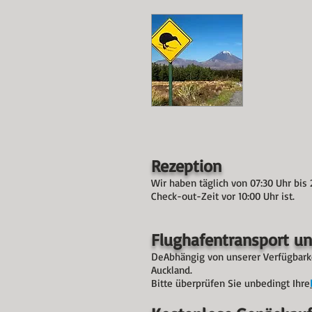
Rezeption
Wir haben täglich von 07:30 Uhr bis 
Check-out-Zeit vor 10:00 Uhr ist.
Flughafentransport 
Abhängig von unserer Verfügbarke
De
Auckland.
Bitte überprüfen Sie unbedingt Ihre