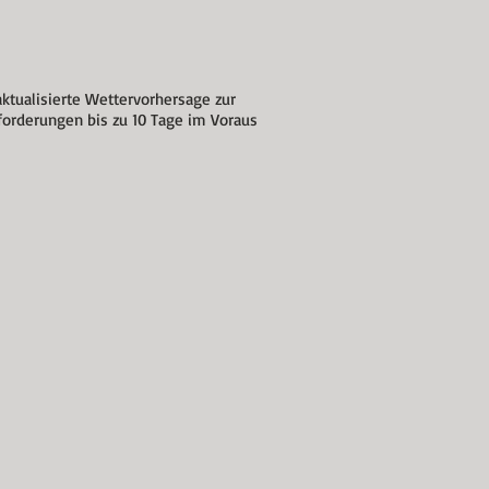
ktualisierte Wettervorhersage zur
forderungen bis zu 10 Tage im Voraus