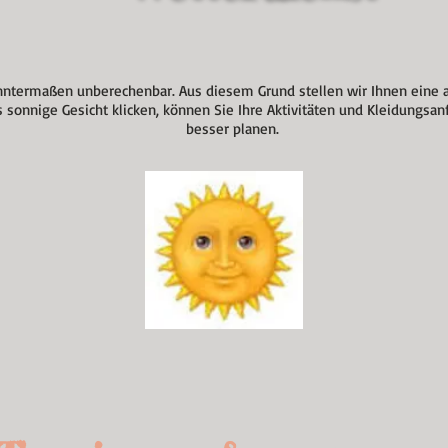
anntermaßen unberechenbar. Aus diesem Grund stellen wir Ihnen eine a
 sonnige Gesicht klicken, können Sie Ihre Aktivitäten und Kleidungsan
besser planen.